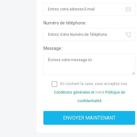
Numéro de téléphone:
Message :
En cochant la case, vous acceptez nos
Conditions générales et
notre
Politique de
confidentialité