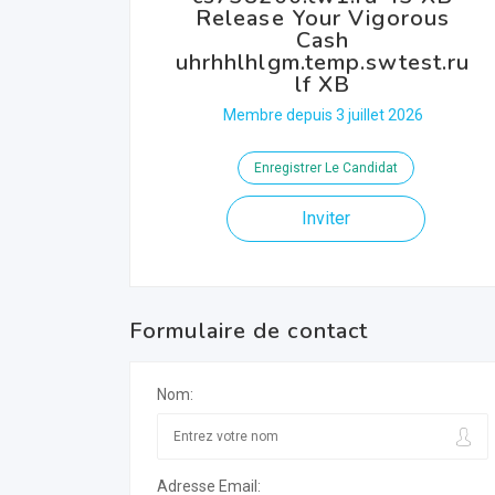
Release Your Vigorous
Cash
uhrhhlhlgm.temp.swtest.ru
lf XB
Membre depuis 3 juillet 2026
Enregistrer Le Candidat
Inviter
Formulaire de contact
Nom:
Adresse Email: