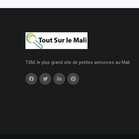
TSM, le plus grand site de petites annonces au Mali.