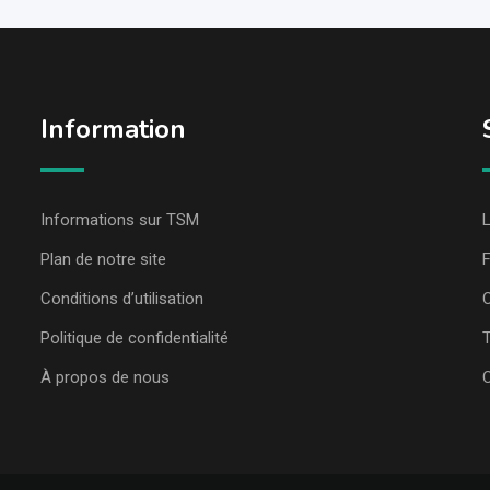
Information
Informations sur TSM
L
Plan de notre site
Conditions d’utilisation
C
Politique de confidentialité
T
À propos de nous