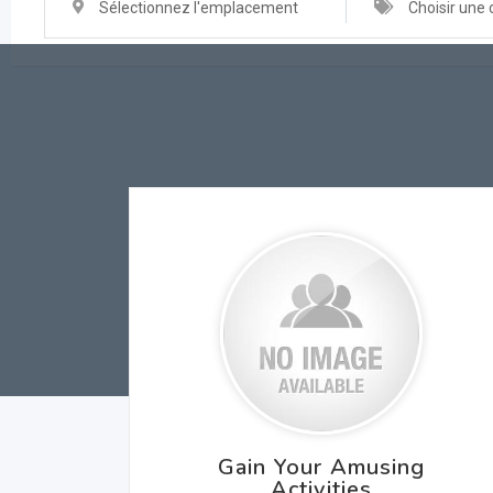
Sélectionnez l'emplacement
Choisir une 
Gain Your Amusing
Activities