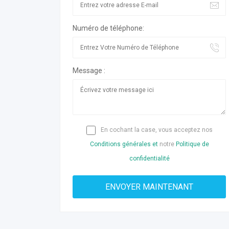
Numéro de téléphone:
Message :
En cochant la case, vous acceptez nos
Conditions générales et
notre
Politique de
confidentialité