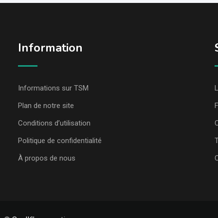
Information
Informations sur TSM
L
Plan de notre site
Conditions d’utilisation
C
Politique de confidentialité
T
À propos de nous