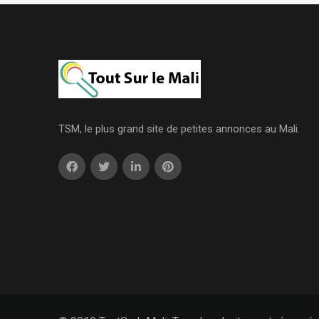
TSM, le plus grand site de petites annonces au Mali.