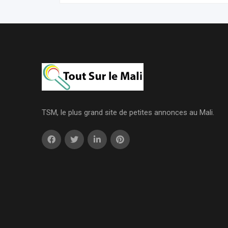
TSM, le plus grand site de petites annonces au Mali.