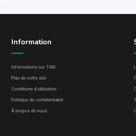
Information
Informations sur TSM
L
Plan de notre site
Conditions d’utilisation
C
Politique de confidentialité
T
À propos de nous