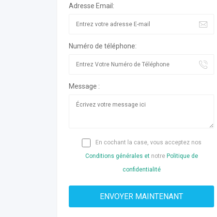
Adresse Email:
Numéro de téléphone:
Message :
En cochant la case, vous acceptez nos
Conditions générales et
notre
Politique de
confidentialité