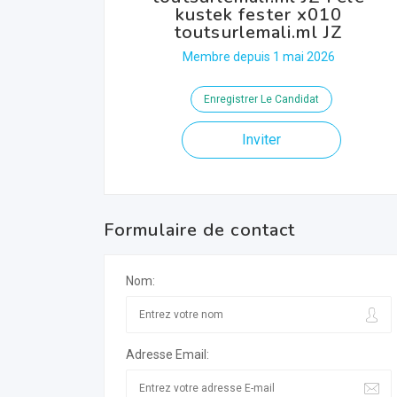
kustek fester x010
toutsurlemali.ml JZ
Membre depuis 1 mai 2026
Enregistrer Le Candidat
Inviter
Formulaire de contact
Nom:
Adresse Email: