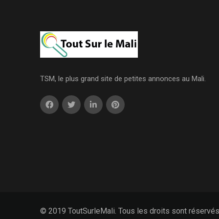
TSM, le plus grand site de petites annonces au Mali.
© 2019 ToutSurleMali. Tous les droits sont réservé