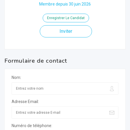
Membre depuis 30 juin 2026
Enregistrer Le Candidat
Inviter
Formulaire de contact
Nom:
Adresse Email:
Numéro de téléphone: