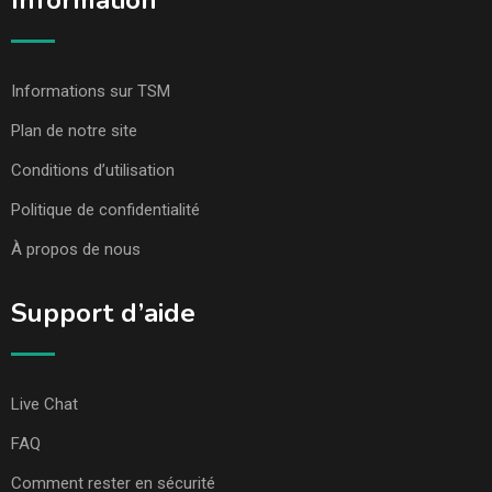
Information
Informations sur TSM
Plan de notre site
Conditions d’utilisation
Politique de confidentialité
À propos de nous
Support d’aide
Live Chat
FAQ
Comment rester en sécurité