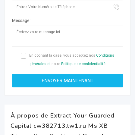
Message :
En cochant la case, vous acceptez nos
Conditions
générales et
notre
Politique de confidentialité
À propos de Extract Your Guarded
Capital cw382713.tw1.ru Ms XB