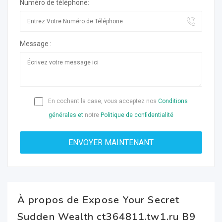
Numéro de téléphone:
Message :
En cochant la case, vous acceptez nos
Conditions
générales et
notre
Politique de confidentialité
À propos de Expose Your Secret
Sudden Wealth ct364811.tw1.ru B9