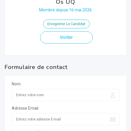
Os UQ
Membre depuis 16 mai 2026
Enregistrer Le Candidat
Inviter
Formulaire de contact
Nom:
Adresse Email: