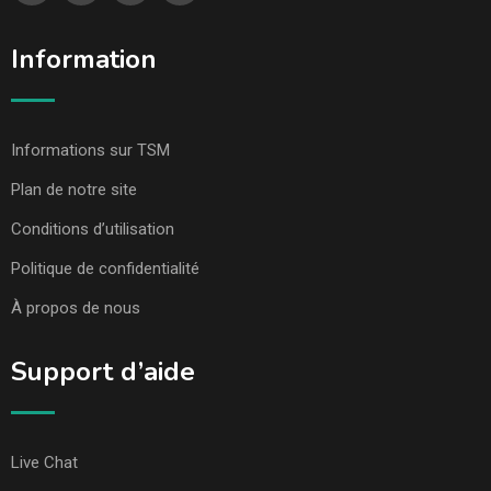
Information
Informations sur TSM
Plan de notre site
Conditions d’utilisation
Politique de confidentialité
À propos de nous
Support d’aide
Live Chat