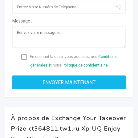
Message :
En cochant la case, vous acceptez nos
Conditions
générales et
notre
Politique de confidentialité
À propos de Exchange Your Takeover
Prize ct364811.tw1.ru Xp UQ Enjoy