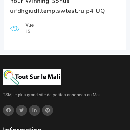
Your Winning Bonus
uifdhgiudf.temp.swtest.ru p4 UQ
Vue
15
TSM, le plus grand site de petites annonces au Mali.