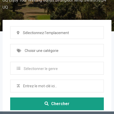
UQ Enjoy Your Winning Bonus uifdhgiudf.temp.swtest.ru p4
UQ
Sélectionnez l'emplacement
Choisir une catégorie
Sélectionner le genre
Chercher