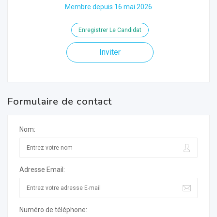
Membre depuis 16 mai 2026
Enregistrer Le Candidat
Inviter
Formulaire de contact
Nom:
Adresse Email:
Numéro de téléphone: