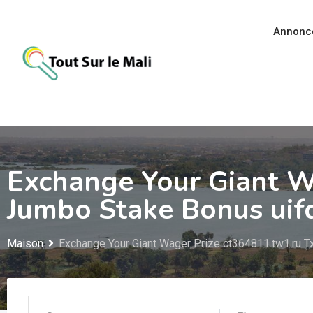
Aller
au
Annonc
contenu
Exchange Your Giant W
Jumbo Stake Bonus uif
Maison
Exchange Your Giant Wager Prize ct364811.tw1.ru T