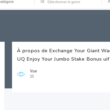
catégorie
Sélectionner le genre
À propos de Exchange Your Giant Wag
UQ Enjoy Your Jumbo Stake Bonus ui
Vue
25