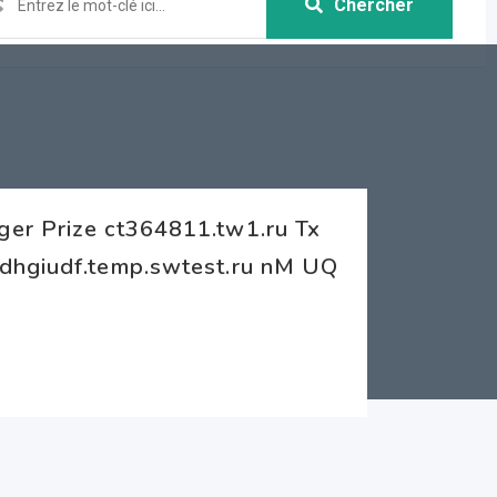
Chercher
er Prize ct364811.tw1.ru Tx
fdhgiudf.temp.swtest.ru nM UQ