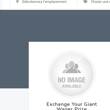
Sélectionnez l'emplacement
Choisir une 
Exchange Your Giant
Wager Prize