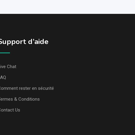
Support d’aide
ive Chat
FAQ
omment rester en sécurité
ermes & Conditions
Contact Us