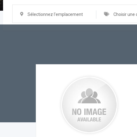
Sélectionnez l'emplacement
Choisir une 