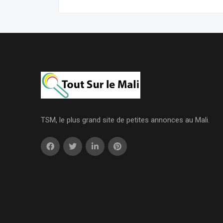
TSM, le plus grand site de petites annonces au Mali.