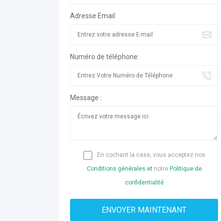
Adresse Email:
Numéro de téléphone:
Message :
En cochant la case, vous acceptez nos
Conditions générales et
notre
Politique de
confidentialité