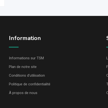
Information
Informations sur TSM
L
Plan de notre site
Conditions d’utilisation
C
Politique de confidentialité
T
À propos de nous