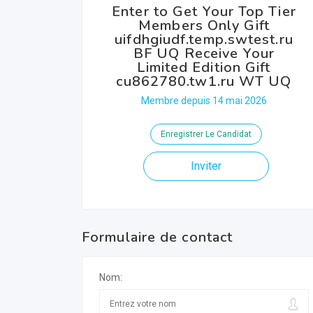
Enter to Get Your Top Tier
Members Only Gift
uifdhgiudf.temp.swtest.ru
BF UQ Receive Your
Limited Edition Gift
cu862780.tw1.ru WT UQ
Membre depuis 14 mai 2026
Enregistrer Le Candidat
Inviter
Formulaire de contact
Nom: