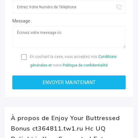
Message :
En cochant la case, vous acceptez nos
Conditions
générales et
notre
Politique de confidentialité
À propos de Enjoy Your Buttressed
Bonus ct364811.tw1.ru Hc UQ