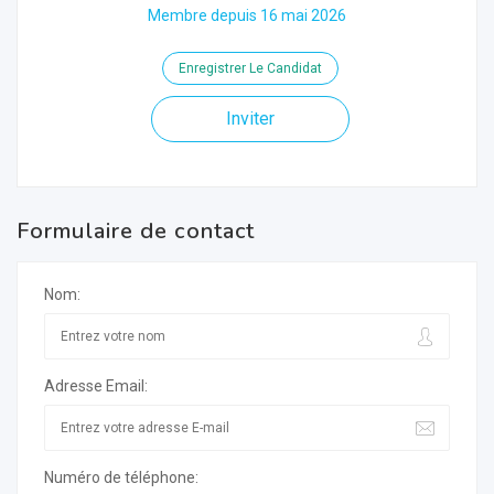
Membre depuis 16 mai 2026
Enregistrer Le Candidat
Inviter
Formulaire de contact
Nom:
Adresse Email:
Numéro de téléphone: