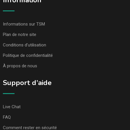
Information
Informations sur TSM
Plan de notre site
Conditions d’utilisation
Politique de confidentialité
À propos de nous
Support d’aide
Live Chat
FAQ
Comment rester en sécurité