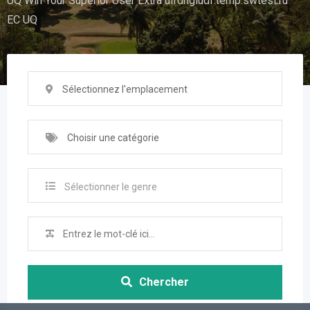
UQ Win Your Superior User Extra uifdhgiudf.temp.swtest.ru
EC UQ
Sélectionnez l'emplacement
Choisir une catégorie
Sélectionner le genre
Chercher