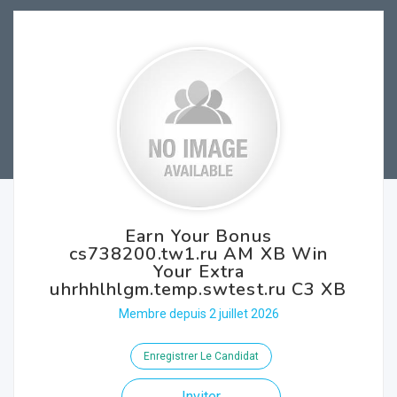
Earn Your Bonus
cs738200.tw1.ru AM XB Win
Your Extra
uhrhhlhlgm.temp.swtest.ru C3 XB
Membre depuis 2 juillet 2026
Enregistrer Le Candidat
Inviter