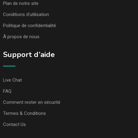
Plan de notre site
Conditions d’utilisation
Politique de confidentialité
À propos de nous
Support d’aide
Live Chat
FAQ
Comment rester en sécurité
Termes & Conditions
Contact Us