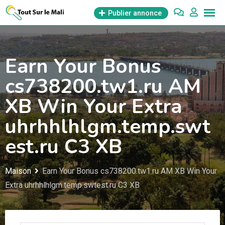
Aller
Publier annonce
au
contenu
Earn Your Bonus
cs738200.tw1.ru AM
XB Win Your Extra
uhrhhlhlgm.temp.swt
est.ru C3 XB
Maison
Earn Your Bonus cs738200.tw1.ru AM XB Win Your
Extra uhrhhlhlgm.temp.swtest.ru C3 XB