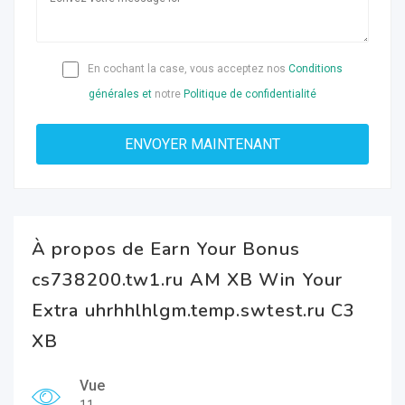
En cochant la case, vous acceptez nos
Conditions
générales et
notre
Politique de confidentialité
À propos de Earn Your Bonus
cs738200.tw1.ru AM XB Win Your
Extra uhrhhlhlgm.temp.swtest.ru C3
XB
Vue