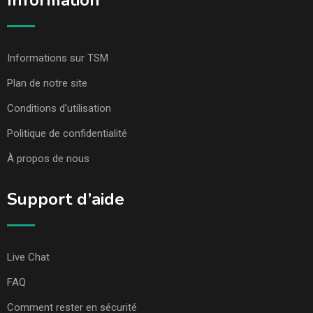
Information
Informations sur TSM
Plan de notre site
Conditions d’utilisation
Politique de confidentialité
À propos de nous
Support d’aide
Live Chat
FAQ
Comment rester en sécurité