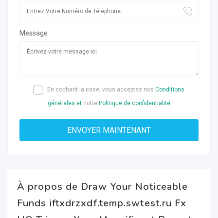
Message :
En cochant la case, vous acceptez nos
Conditions
générales et
notre
Politique de confidentialité
À propos de Draw Your Noticeable
Funds iftxdrzxdf.temp.swtest.ru Fx