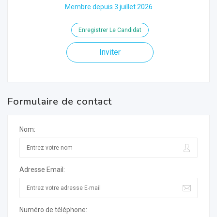
Membre depuis 3 juillet 2026
Enregistrer Le Candidat
Inviter
Formulaire de contact
Nom:
Adresse Email:
Numéro de téléphone: