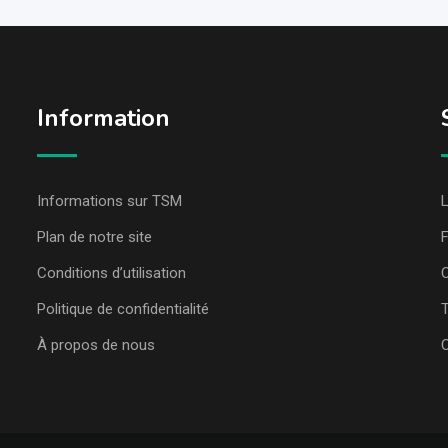
Information
Informations sur TSM
L
Plan de notre site
Conditions d’utilisation
C
Politique de confidentialité
T
À propos de nous