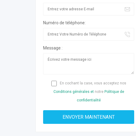
Numéro de téléphone:
Message :
En cochant la case, vous acceptez nos
Conditions générales et
notre
Politique de
confidentialité