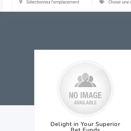
Sélectionnez l'emplacement
Choisir une 
Delight in Your Superior
Bet Funds