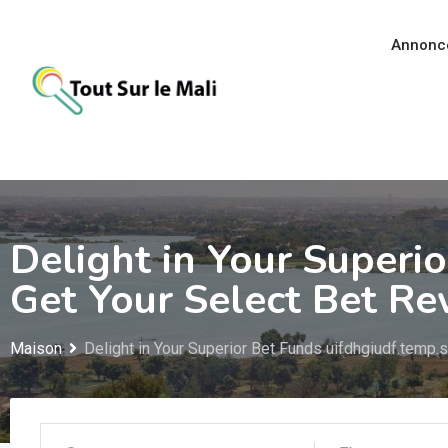
Aller
au
Annonc
contenu
Delight in Your Superi
Get Your Select Bet R
Maison
Delight in Your Superior Bet Funds uifdhgiudf.temp