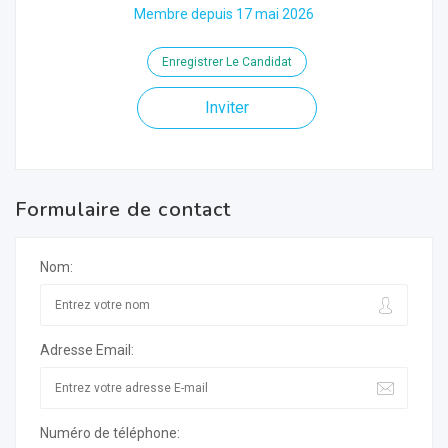
Membre depuis 17 mai 2026
Enregistrer Le Candidat
Inviter
Formulaire de contact
Nom:
Adresse Email:
Numéro de téléphone: