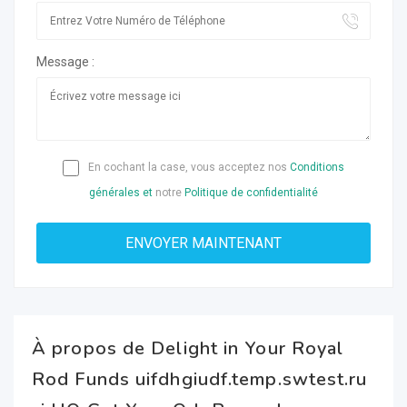
Message :
En cochant la case, vous acceptez nos
Conditions
générales et
notre
Politique de confidentialité
À propos de Delight in Your Royal
Rod Funds uifdhgiudf.temp.swtest.ru