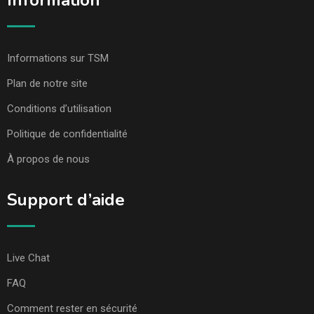
Information
Informations sur TSM
Plan de notre site
Conditions d’utilisation
Politique de confidentialité
À propos de nous
Support d’aide
Live Chat
FAQ
Comment rester en sécurité