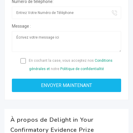
Numéro de téléphone:
Message :
En cochant la case, vous acceptez nos
Conditions
générales et
notre
Politique de confidentialité
À propos de Delight in Your
Confirmatory Evidence Prize