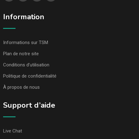
Information
Informations sur TSM
Plan de notre site
Conditions d’utilisation
Politique de confidentialité
À propos de nous
Support d’aide
Live Chat