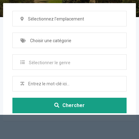
Sélectionnez l'emplacement
Choisir une catégorie
Sélectionner le genre
Chercher