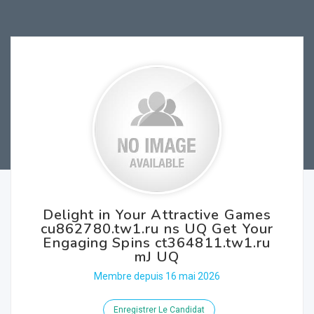
Delight in Your Attractive Games
cu862780.tw1.ru ns UQ Get Your
Engaging Spins ct364811.tw1.ru
mJ UQ
Membre depuis 16 mai 2026
Enregistrer Le Candidat