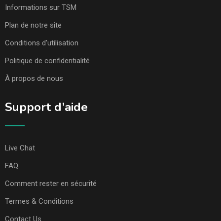
Informations sur TSM
Plan de notre site
Conditions d’utilisation
Politique de confidentialité
À propos de nous
Support d’aide
Live Chat
FAQ
Comment rester en sécurité
Termes & Conditions
Contact Us