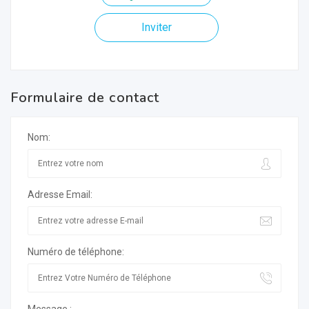
Inviter
Formulaire de contact
Nom:
Adresse Email:
Numéro de téléphone: