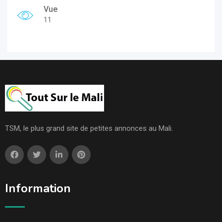
Vue
11
TSM, le plus grand site de petites annonces au Mali.
Information