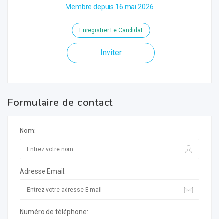
Membre depuis 16 mai 2026
Enregistrer Le Candidat
Inviter
Formulaire de contact
Nom:
Adresse Email:
Numéro de téléphone: