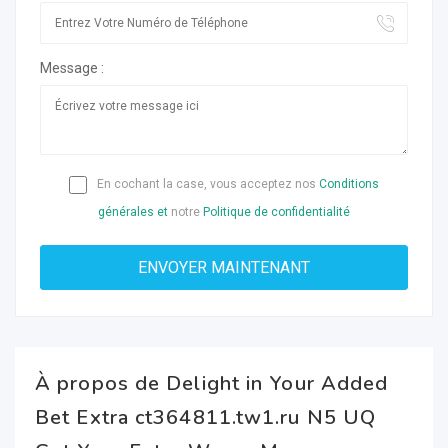
Message :
En cochant la case, vous acceptez nos
Conditions
générales et
notre
Politique de confidentialité
À propos de Delight in Your Added
Bet Extra ct364811.tw1.ru N5 UQ