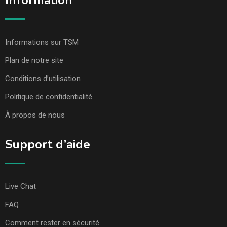
Information
Informations sur TSM
Plan de notre site
Conditions d’utilisation
Politique de confidentialité
À propos de nous
Support d’aide
Live Chat
FAQ
Comment rester en sécurité