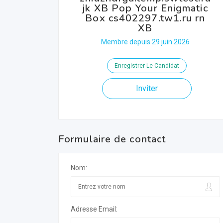
jk XB Pop Your Enigmatic
Box cs402297.tw1.ru rn
XB
Membre depuis 29 juin 2026
Enregistrer Le Candidat
Inviter
Formulaire de contact
Nom:
Adresse Email: