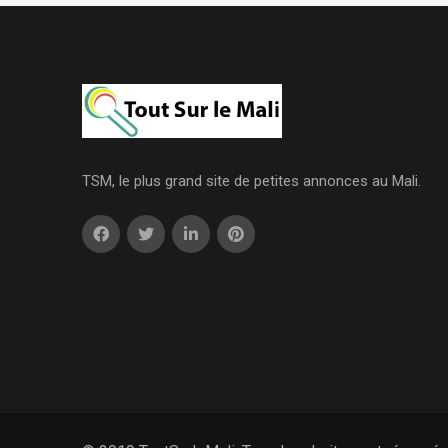
TSM, le plus grand site de petites annonces au Mali.