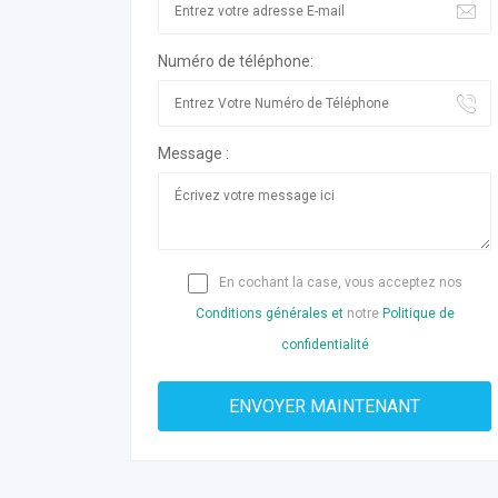
Numéro de téléphone:
Message :
En cochant la case, vous acceptez nos
Conditions générales et
notre
Politique de
confidentialité