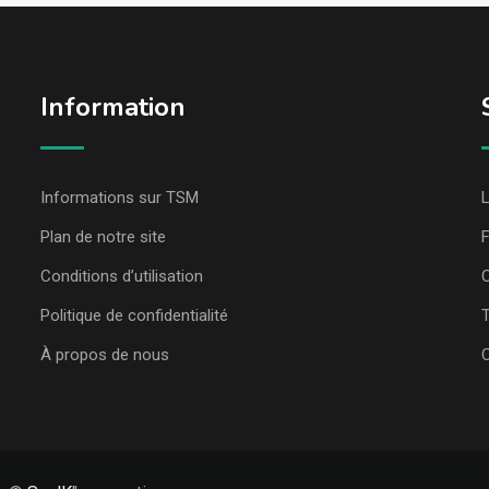
Information
Informations sur TSM
L
Plan de notre site
Conditions d’utilisation
C
Politique de confidentialité
T
À propos de nous