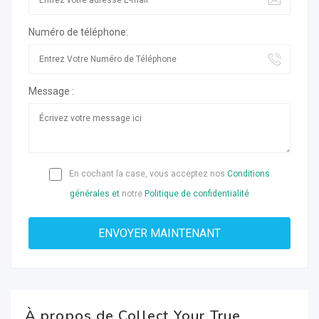
Numéro de téléphone:
Message :
En cochant la case, vous acceptez nos
Conditions
générales et
notre
Politique de confidentialité
À propos de Collect Your True