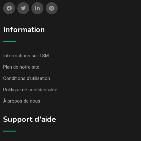
Information
Informations sur TSM
Plan de notre site
Conditions d’utilisation
Politique de confidentialité
À propos de nous
Support d’aide