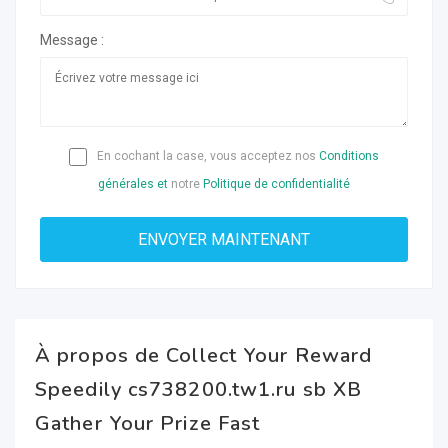
Message :
En cochant la case, vous acceptez nos
Conditions
générales et
notre
Politique de confidentialité
À propos de Collect Your Reward
Speedily cs738200.tw1.ru sb XB
Gather Your Prize Fast