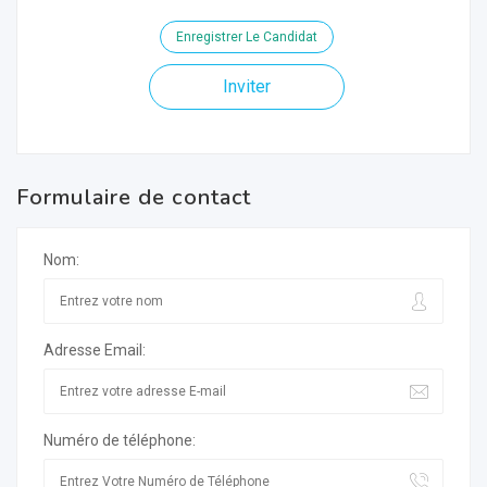
Enregistrer Le Candidat
Inviter
Formulaire de contact
Nom:
Adresse Email:
Numéro de téléphone: