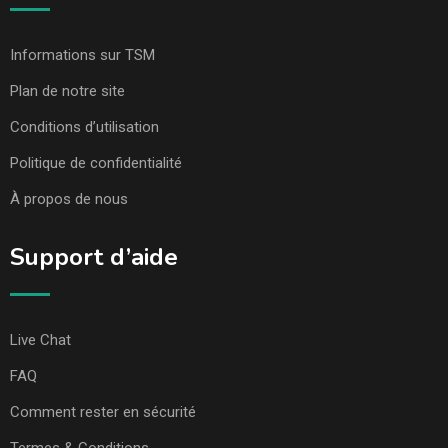
Informations sur TSM
Plan de notre site
Conditions d’utilisation
Politique de confidentialité
À propos de nous
Support d’aide
Live Chat
FAQ
Comment rester en sécurité