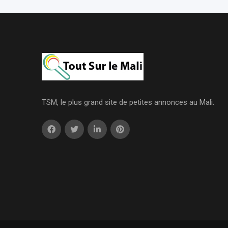
TSM, le plus grand site de petites annonces au Mali.