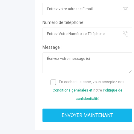
Numéro de téléphone:
Message :
En cochant la case, vous acceptez nos
Conditions générales et
notre
Politique de
confidentialité