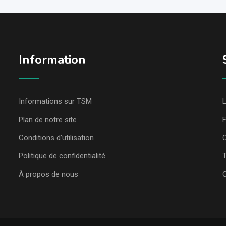
Information
Informations sur TSM
L
Plan de notre site
Conditions d’utilisation
C
Politique de confidentialité
T
À propos de nous