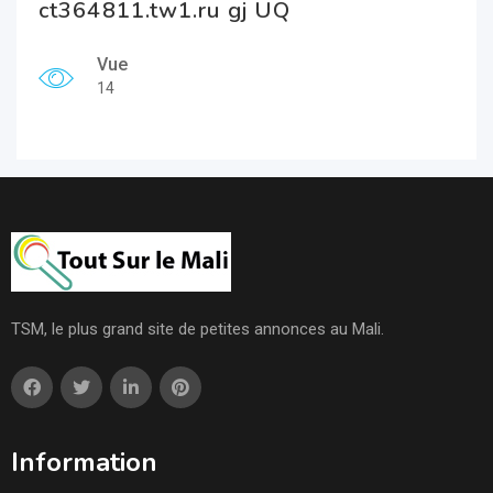
ct364811.tw1.ru gj UQ
Vue
14
TSM, le plus grand site de petites annonces au Mali.
Information