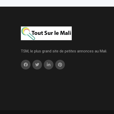
TSM, le plus grand site de petites annonces au Mali.