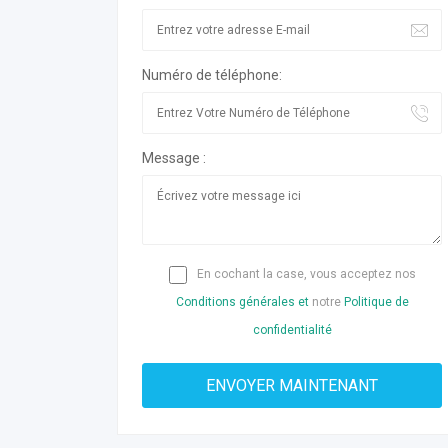
Numéro de téléphone:
Message :
En cochant la case, vous acceptez nos
Conditions générales et
notre
Politique de
confidentialité