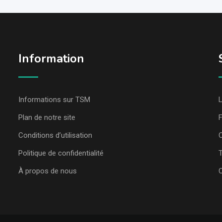
Information
Informations sur TSM
L
Plan de notre site
Conditions d’utilisation
C
Politique de confidentialité
T
À propos de nous