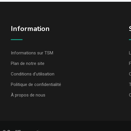
Information
Informations sur TSM
L
Plan de notre site
Conditions d’utilisation
C
Politique de confidentialité
T
À propos de nous