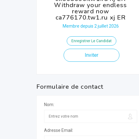
Withdraw your endless
reward now
ca776170.tw1.ru xj ER
Membre depuis 2 juillet 2026
Enregistrer Le Candidat
Inviter
Formulaire de contact
Nom:
Adresse Email: