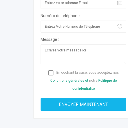
Numéro de téléphone:
Message :
En cochant la case, vous acceptez nos
Conditions générales et
notre
Politique de
confidentialité