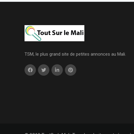
TSM, le plus grand site de petites annonces au Mali.