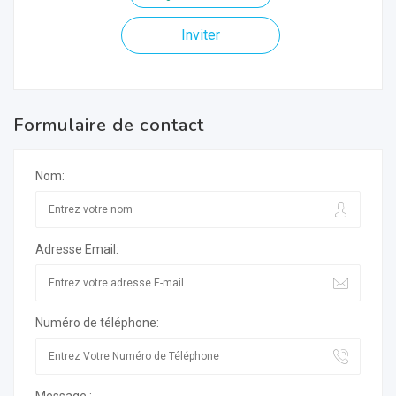
Inviter
Formulaire de contact
Nom:
Adresse Email:
Numéro de téléphone: