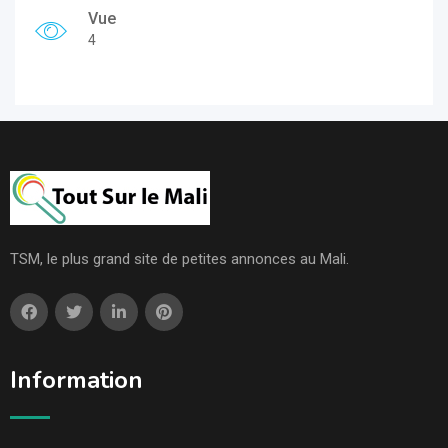
Vue
4
TSM, le plus grand site de petites annonces au Mali.
Information