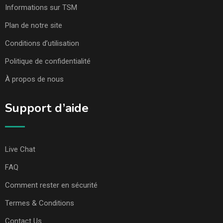
Informations sur TSM
Plan de notre site
Conditions d’utilisation
Politique de confidentialité
À propos de nous
Support d’aide
Live Chat
FAQ
Comment rester en sécurité
Termes & Conditions
Contact Us