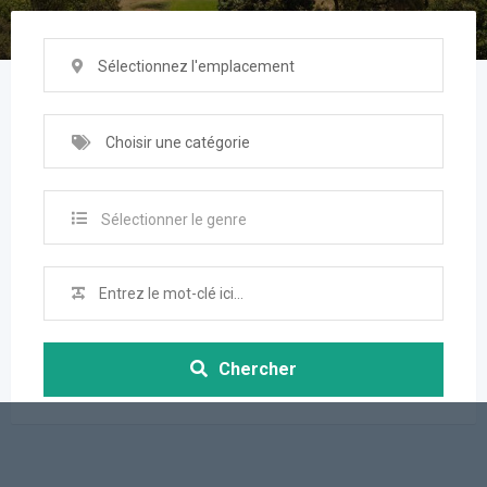
Sélectionnez l'emplacement
Choisir une catégorie
Sélectionner le genre
Chercher