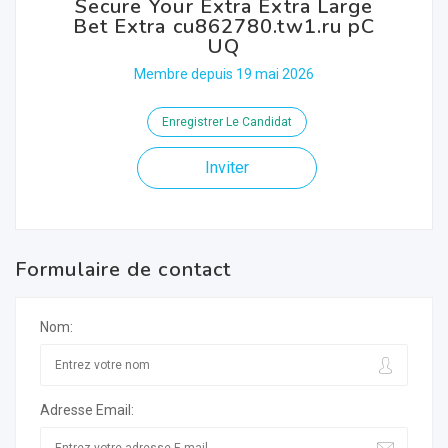
Secure Your Extra Extra Large
Bet Extra cu862780.tw1.ru pC
UQ
Membre depuis 19 mai 2026
Enregistrer Le Candidat
Inviter
Formulaire de contact
Nom:
Adresse Email: