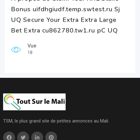
Bonus uifdhgiudf.temp.swtest.ru Sj
UQ Secure Your Extra Extra Large
Bet Extra cu862780.tw1.ru pC UQ
Vue
18
TSM, le plus grand site de petites annonces au Mali.