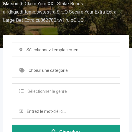
Maison
Claim Your XXL Stake Bonus
uifdhgiudf.temp.swtest.ru Sj UQ Secure Your Extra Extra
Large Bet Extra cu862780.tw1.ru pC UQ
Sélectionnez l'emplacement
Choisir une catégorie
Sélectionner le genre
Chercher