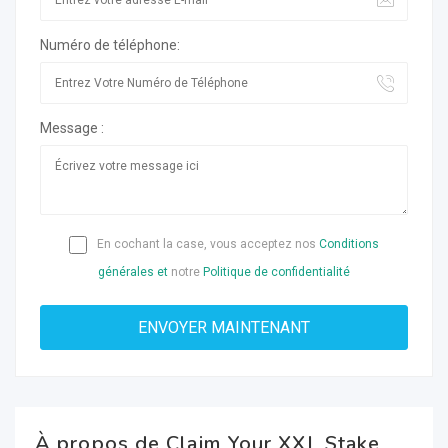
Numéro de téléphone:
Message :
En cochant la case, vous acceptez nos
Conditions
générales et
notre
Politique de confidentialité
À propos de Claim Your XXL Stake