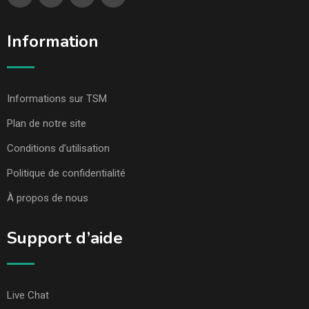
Information
Informations sur TSM
Plan de notre site
Conditions d’utilisation
Politique de confidentialité
À propos de nous
Support d’aide
Live Chat