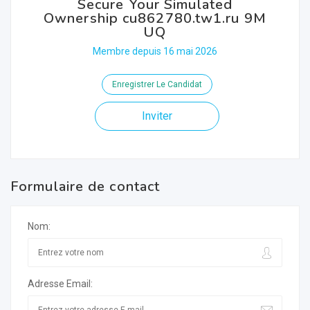
Secure Your Simulated
Ownership cu862780.tw1.ru 9M
UQ
Membre depuis 16 mai 2026
Enregistrer Le Candidat
Inviter
Formulaire de contact
Nom:
Adresse Email: