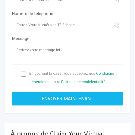
Numéro de téléphone:
Message :
En cochant la case, vous acceptez nos
Conditions
générales et
notre
Politique de confidentialité
À propos de Claim Your Virtual