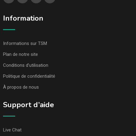
Information
Informations sur TSM
Plan de notre site
Conditions d’utilisation
Politique de confidentialité
À propos de nous
Support d’aide
Live Chat