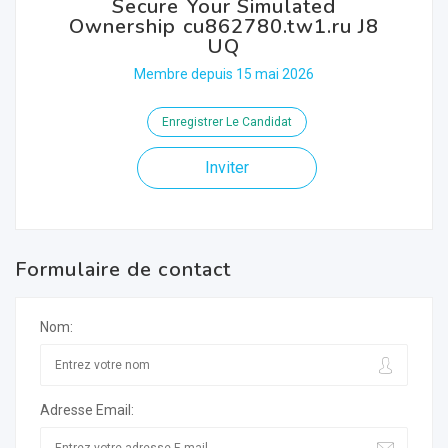
Secure Your Simulated
Ownership cu862780.tw1.ru J8
UQ
Membre depuis 15 mai 2026
Enregistrer Le Candidat
Inviter
Formulaire de contact
Nom:
Adresse Email: