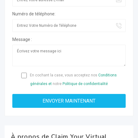
Numéro de téléphone:
Message :
En cochant la case, vous acceptez nos
Conditions
générales et
notre
Politique de confidentialité
À propos de Claim Your Virtual