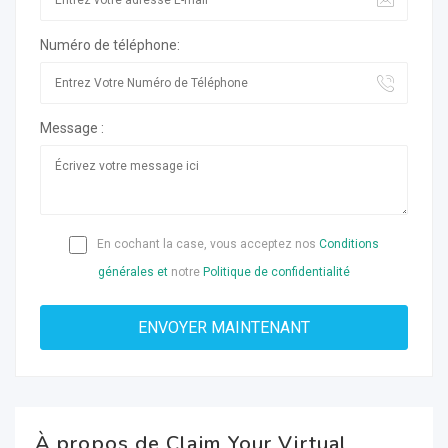
Numéro de téléphone:
Message :
En cochant la case, vous acceptez nos
Conditions
générales et
notre
Politique de confidentialité
À propos de Claim Your Virtual