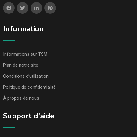
Information
Informations sur TSM
Plan de notre site
Conditions d’utilisation
Politique de confidentialité
À propos de nous
Support d’aide