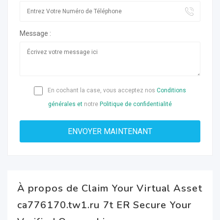
Message :
En cochant la case, vous acceptez nos
Conditions
générales et
notre
Politique de confidentialité
À propos de Claim Your Virtual Asset
ca776170.tw1.ru 7t ER Secure Your