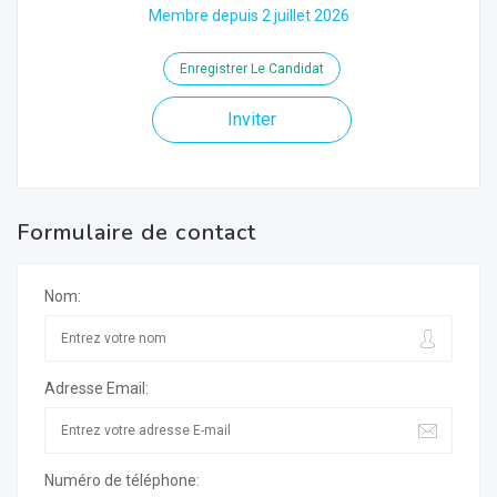
Membre depuis 2 juillet 2026
Enregistrer Le Candidat
Inviter
Formulaire de contact
Nom:
Adresse Email:
Numéro de téléphone: