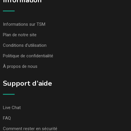
Information
Informations sur TSM
Plan de notre site
Conditions d’utilisation
Politique de confidentialité
À propos de nous
Support d’aide
Live Chat
FAQ
Comment rester en sécurité