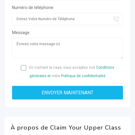
Numéro de téléphone:
Message :
En cochant la case, vous acceptez nos
Conditions
générales et
notre
Politique de confidentialité
À propos de Claim Your Upper Class