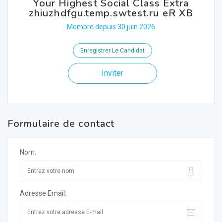
Your Highest Social Class Extra
zhiuzhdfgu.temp.swtest.ru eR XB
Membre depuis 30 juin 2026
Enregistrer Le Candidat
Inviter
Formulaire de contact
Nom:
Adresse Email: