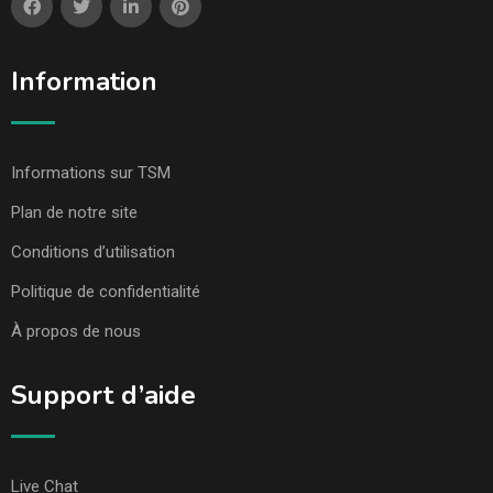
Information
Informations sur TSM
Plan de notre site
Conditions d’utilisation
Politique de confidentialité
À propos de nous
Support d’aide
Live Chat