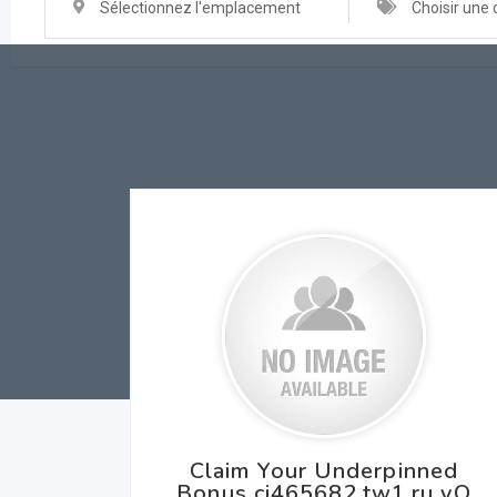
Sélectionnez l'emplacement
Choisir une 
Claim Your Underpinned
Bonus cj465682.tw1.ru yO