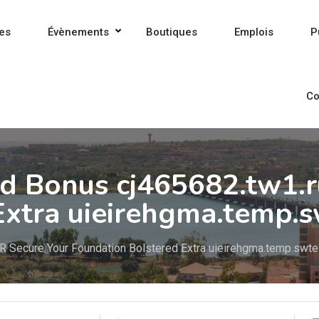
es
Évènements
Boutiques
Emplois
P
Co
d Bonus cj465682.tw1.r
Extra uieirehgma.temp.s
R Secure Your Foundation Bolstered Extra uieirehgma.temp.swte