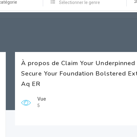
catégorie
Sélectionner le genre
À propos de Claim Your Underpinned
Secure Your Foundation Bolstered Ext
Aq ER
Vue
5