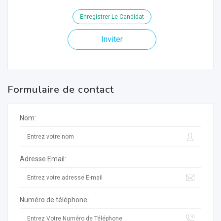
Enregistrer Le Candidat
Inviter
Formulaire de contact
Nom:
Adresse Email:
Numéro de téléphone: