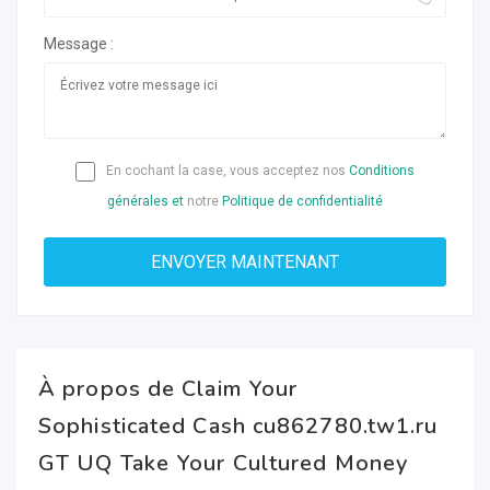
Message :
En cochant la case, vous acceptez nos
Conditions
générales et
notre
Politique de confidentialité
À propos de Claim Your
Sophisticated Cash cu862780.tw1.ru
GT UQ Take Your Cultured Money