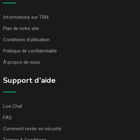
Informations sur TSM
Plan de notre site
Conditions d’utilisation
Politique de confidentialité
À propos de nous
Support d’aide
Live Chat
FAQ
Comment rester en sécurité