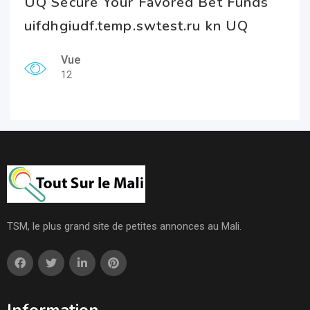
UQ Secure Your Favored Bet Funds
uifdhgiudf.temp.swtest.ru kn UQ
Vue
12
TSM, le plus grand site de petites annonces au Mali.