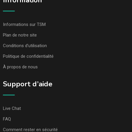
Information
Informations sur TSM
Plan de notre site
Conditions d’utilisation
Politique de confidentialité
À propos de nous
Support d’aide
Live Chat
FAQ
Comment rester en sécurité