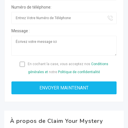
Numéro de téléphone:
Message :
En cochant la case, vous acceptez nos
Conditions
générales et
notre
Politique de confidentialité
À propos de Claim Your Mystery