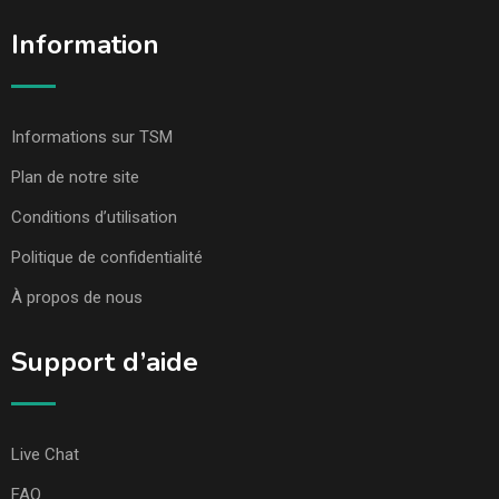
Information
Informations sur TSM
Plan de notre site
Conditions d’utilisation
Politique de confidentialité
À propos de nous
Support d’aide
Live Chat
FAQ