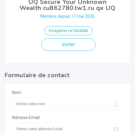
UQ Secure Your Unknown
Wealth cu862780.tw1.ru qx UQ
Membre depuis 17 mai 2026
Enregistrer Le Candidat
Inviter
Formulaire de contact
Nom:
Adresse Email: