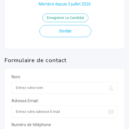
Membre depuis 3 juillet 2026
Enregistrer Le Candidat
Inviter
Formulaire de contact
Nom:
Adresse Email:
Numéro de téléphone: