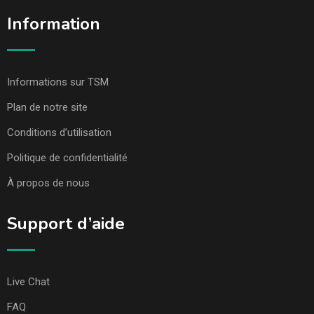
Information
Informations sur TSM
Plan de notre site
Conditions d’utilisation
Politique de confidentialité
À propos de nous
Support d’aide
Live Chat
FAQ