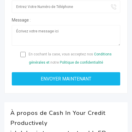
Message :
En cochant la case, vous acceptez nos
Conditions
générales et
notre
Politique de confidentialité
À propos de Cash In Your Credit
Productively