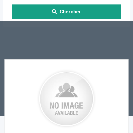
Chercher