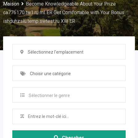
Maison
Become Knowledgeable About Your Prize
ca776170.tw1.ru mI ER Get Comfortable with Your Bonus
ishduhzsiu.temp.swtest.ru XW ER
Sélectionnez l'emplacement
Choisir une catégorie
Sélectionner le genre
Chercher