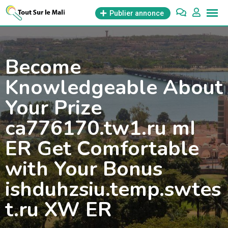
Aller
Publier annonce
au
contenu
Become
Knowledgeable About
Your Prize
ca776170.tw1.ru mI
ER Get Comfortable
with Your Bonus
ishduhzsiu.temp.swtes
t.ru XW ER