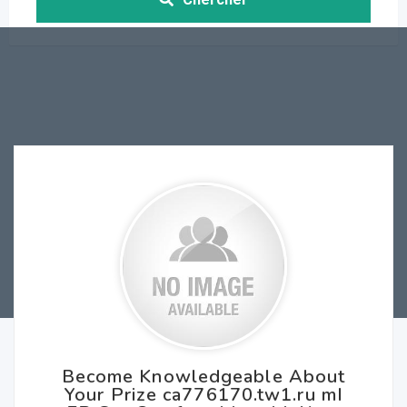
Become Knowledgeable About
Your Prize ca776170.tw1.ru mI