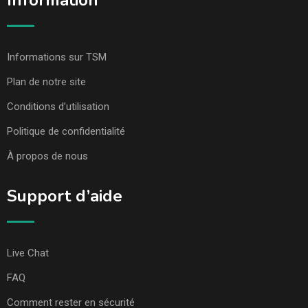
Information
Informations sur TSM
Plan de notre site
Conditions d’utilisation
Politique de confidentialité
À propos de nous
Support d’aide
Live Chat
FAQ
Comment rester en sécurité