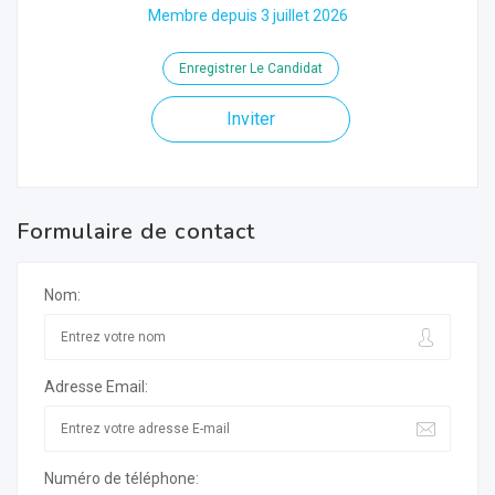
Membre depuis 3 juillet 2026
Enregistrer Le Candidat
Inviter
Formulaire de contact
Nom:
Adresse Email:
Numéro de téléphone: