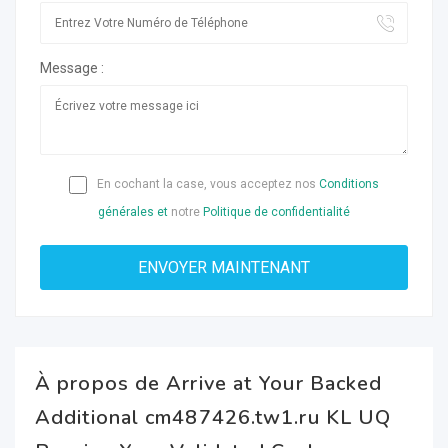
Message :
En cochant la case, vous acceptez nos
Conditions
générales et
notre
Politique de confidentialité
À propos de Arrive at Your Backed
Additional cm487426.tw1.ru KL UQ