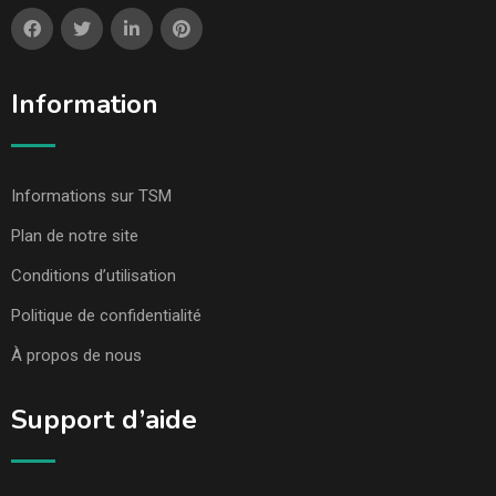
Information
Informations sur TSM
Plan de notre site
Conditions d’utilisation
Politique de confidentialité
À propos de nous
Support d’aide