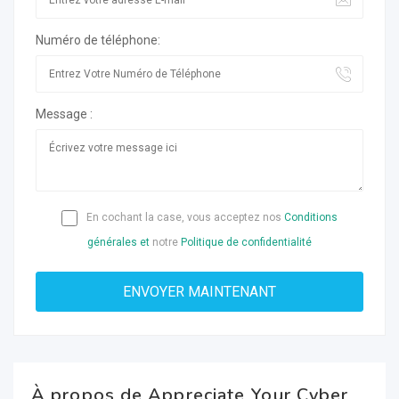
Numéro de téléphone:
Message :
En cochant la case, vous acceptez nos
Conditions
générales et
notre
Politique de confidentialité
À propos de Appreciate Your Cyber