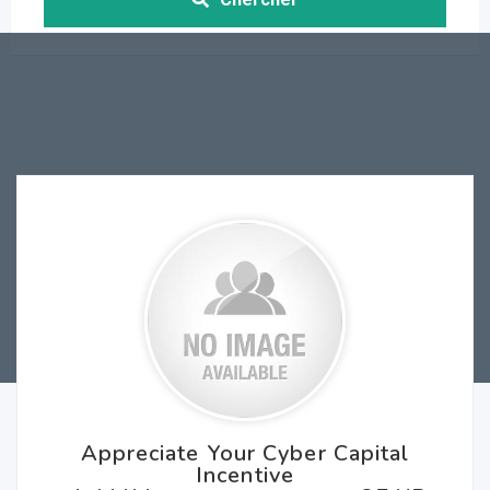
Appreciate Your Cyber Capital
Incentive