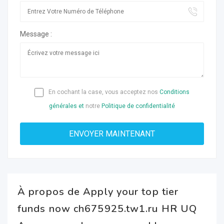
Message :
En cochant la case, vous acceptez nos
Conditions
générales et
notre
Politique de confidentialité
À propos de Apply your top tier
funds now ch675925.tw1.ru HR UQ