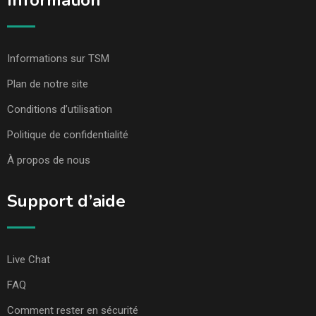
Information
Informations sur TSM
Plan de notre site
Conditions d’utilisation
Politique de confidentialité
À propos de nous
Support d’aide
Live Chat
FAQ
Comment rester en sécurité