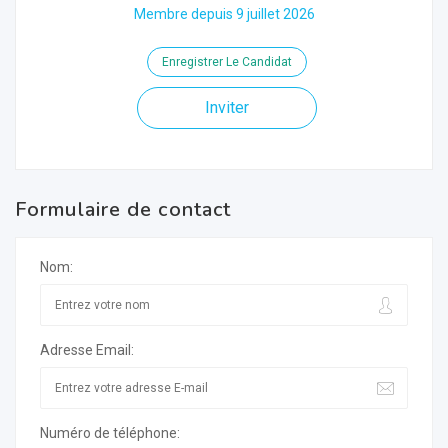
Membre depuis 9 juillet 2026
Enregistrer Le Candidat
Inviter
Formulaire de contact
Nom:
Adresse Email:
Numéro de téléphone: