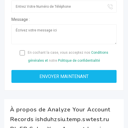
Message :
En cochant la case, vous acceptez nos
Conditions
générales et
notre
Politique de confidentialité
À propos de Analyze Your Account
Records ishduhzsiu.temp.swtest.ru