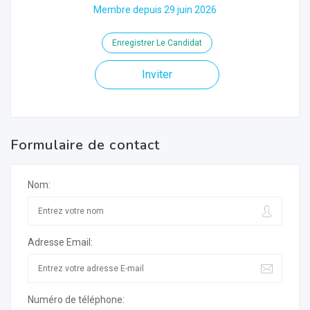
Membre depuis 29 juin 2026
Enregistrer Le Candidat
Inviter
Formulaire de contact
Nom:
Adresse Email:
Numéro de téléphone: