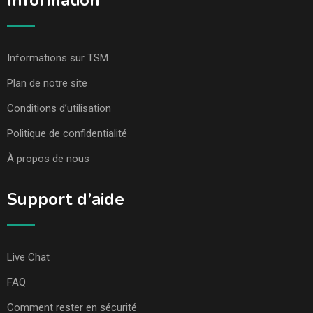
Information
Informations sur TSM
Plan de notre site
Conditions d’utilisation
Politique de confidentialité
À propos de nous
Support d’aide
Live Chat
FAQ
Comment rester en sécurité