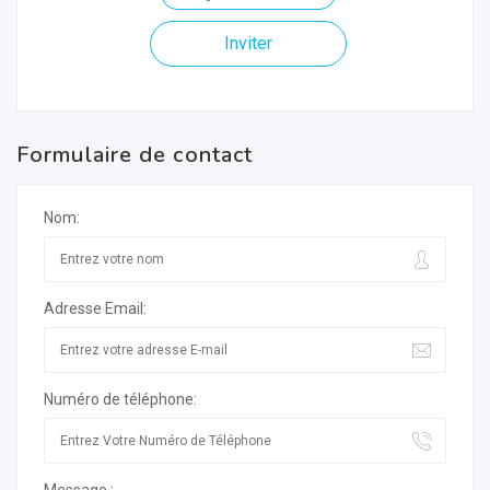
Inviter
Formulaire de contact
Nom:
Adresse Email:
Numéro de téléphone: