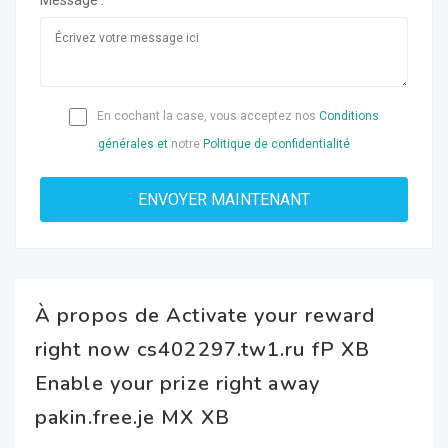
Message :
En cochant la case, vous acceptez nos
Conditions
générales et
notre
Politique de confidentialité
À propos de Activate your reward
right now cs402297.tw1.ru fP XB
Enable your prize right away
pakin.free.je MX XB