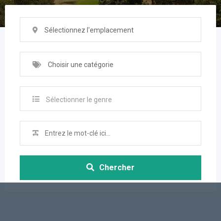
Sélectionnez l'emplacement
Choisir une catégorie
Sélectionner le genre
Chercher