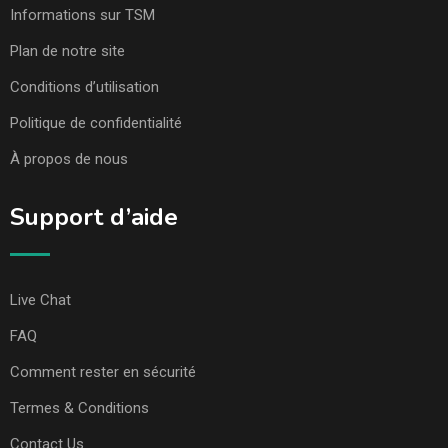
Informations sur TSM
Plan de notre site
Conditions d’utilisation
Politique de confidentialité
À propos de nous
Support d’aide
Live Chat
FAQ
Comment rester en sécurité
Termes & Conditions
Contact Us