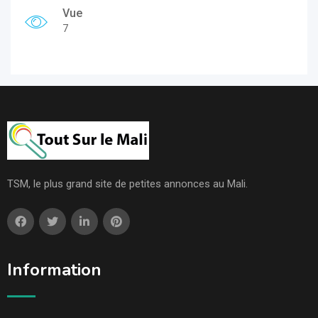
Vue
7
TSM, le plus grand site de petites annonces au Mali.
Information