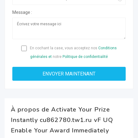
Message :
En cochant la case, vous acceptez nos
Conditions
générales et
notre
Politique de confidentialité
À propos de Activate Your Prize
Instantly cu862780.tw1.ru vF UQ
Enable Your Award Immediately