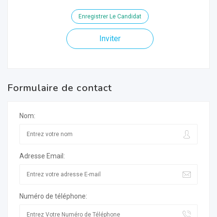
Enregistrer Le Candidat
Inviter
Formulaire de contact
Nom:
Adresse Email:
Numéro de téléphone: