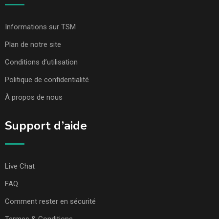
Informations sur TSM
Plan de notre site
Conditions d’utilisation
Politique de confidentialité
À propos de nous
Support d’aide
Live Chat
FAQ
Comment rester en sécurité