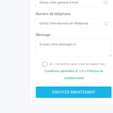
Numéro de téléphone:
Message :
En cochant la case, vous acceptez nos
Conditions générales et
notre
Politique de
confidentialité