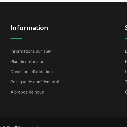
Information
Informations sur TSM
L
Plan de notre site
Conditions d’utilisation
C
Politique de confidentialité
T
À propos de nous