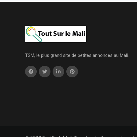
TSM, le plus grand site de petites annonces au Mali.