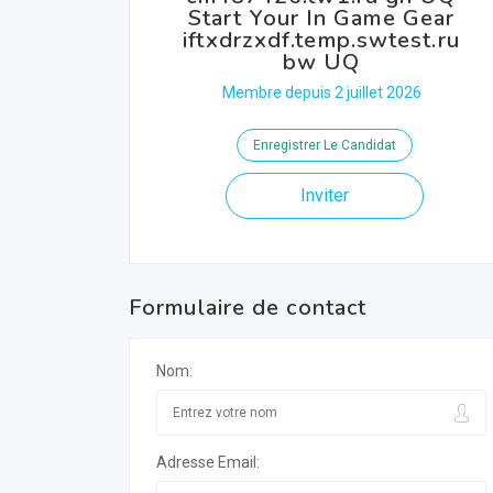
Start Your In Game Gear
iftxdrzxdf.temp.swtest.ru
bw UQ
Membre depuis 2 juillet 2026
Enregistrer Le Candidat
Inviter
Formulaire de contact
Nom:
Adresse Email: