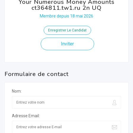
Your Numerous Money Amounts
ct364811.tw1.ru 2n UQ
Membre depuis 18 mai 2026
Enregistrer Le Candidat
Inviter
Formulaire de contact
Nom:
Adresse Email: