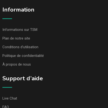
Information
Informations sur TSM
Plan de notre site
Conditions d’utilisation
Politique de confidentialité
À propos de nous
Support d’aide
Live Chat
FAQ