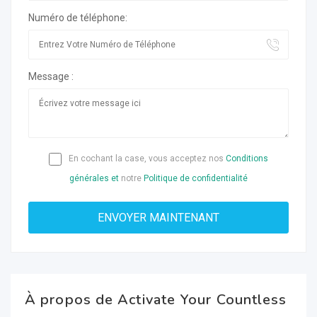
Numéro de téléphone:
Message :
En cochant la case, vous acceptez nos
Conditions
générales et
notre
Politique de confidentialité
À propos de Activate Your Countless