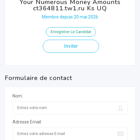
Your Numerous Money Amounts
ct364811.tw1.ru Ks UQ
Membre depuis 20 mai 2026
Enregistrer Le Candidat
Inviter
Formulaire de contact
Nom:
Adresse Email: