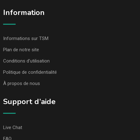
Information
Informations sur TSM
Plan de notre site
Conditions d’utilisation
Politique de confidentialité
À propos de nous
Support d’aide
Live Chat
FAQ