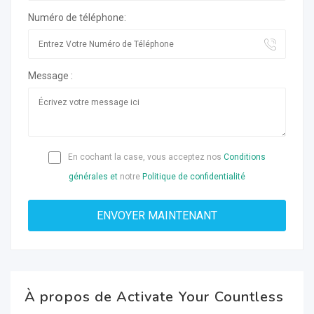
Numéro de téléphone:
Message :
En cochant la case, vous acceptez nos
Conditions
générales et
notre
Politique de confidentialité
À propos de Activate Your Countless