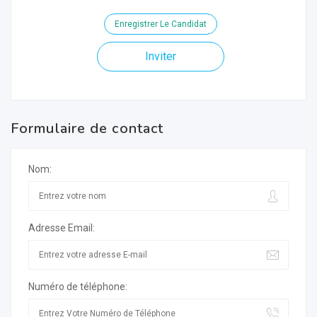
Enregistrer Le Candidat
Inviter
Formulaire de contact
Nom:
Adresse Email:
Numéro de téléphone: