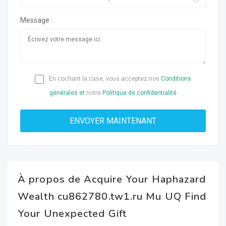
Message :
En cochant la case, vous acceptez nos
Conditions
générales et
notre
Politique de confidentialité
À propos de Acquire Your Haphazard
Wealth cu862780.tw1.ru Mu UQ Find
Your Unexpected Gift