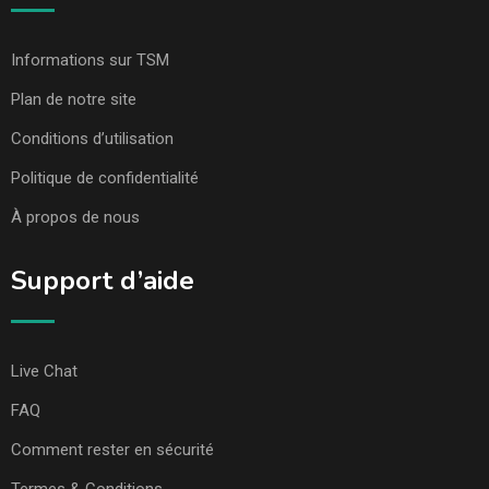
Informations sur TSM
Plan de notre site
Conditions d’utilisation
Politique de confidentialité
À propos de nous
Support d’aide
Live Chat
FAQ
Comment rester en sécurité