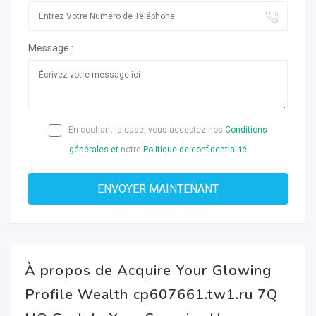
Message :
En cochant la case, vous acceptez nos
Conditions
générales et
notre
Politique de confidentialité
À propos de Acquire Your Glowing
Profile Wealth cp607661.tw1.ru 7Q