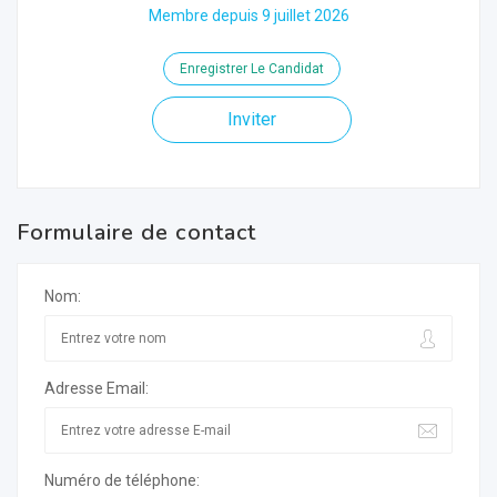
Membre depuis 9 juillet 2026
Enregistrer Le Candidat
Inviter
Formulaire de contact
Nom:
Adresse Email:
Numéro de téléphone: