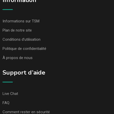
Information
Informations sur TSM
Plan de notre site
Conditions d’utilisation
Politique de confidentialité
À propos de nous
Support d’aide
Live Chat
FAQ
Comment rester en sécurité